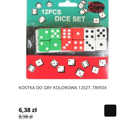
KOSTKA DO GRY KOLOROWA 12SZT, TRIFOX
6,38 zł
8,98 zł