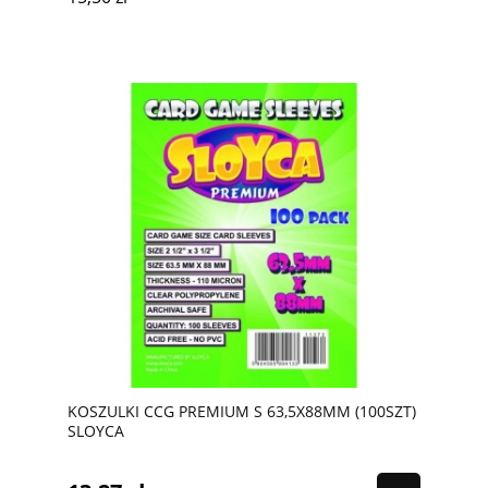
KOSZULKI CCG PREMIUM S 63,5X88MM (100SZT)
SLOYCA