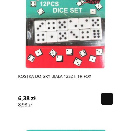
KOSTKA DO GRY BIAŁA 12SZT, TRIFOX
6,38 zł
8,98 zł