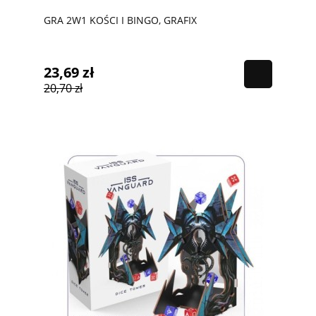
GRA 2W1 KOŚCI I BINGO, GRAFIX
23,69 zł
20,70 zł