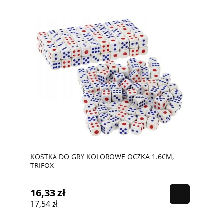
KOSTKA DO GRY KOLOROWE OCZKA 1.6CM,
TRIFOX
16,33 zł
17,54 zł