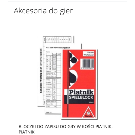
Akcesoria do gier
BLOCZKI DO ZAPISU DO GRY W KOŚCI PIATNIK,
PIATNIK