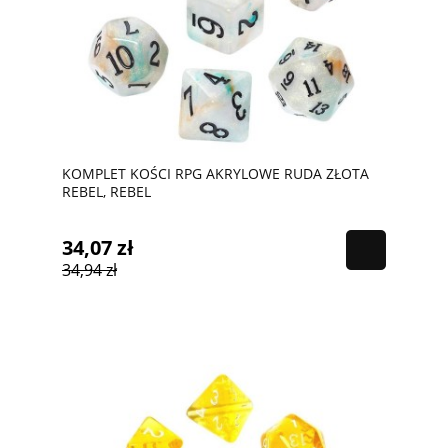
KOMPLET KOŚCI RPG AKRYLOWE RUDA ZŁOTA
REBEL, REBEL
34,07 zł
34,94 zł