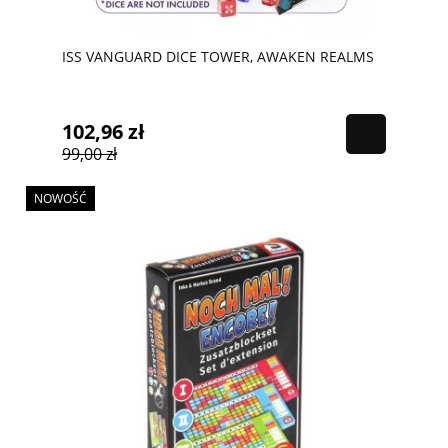
ISS VANGUARD DICE TOWER, AWAKEN REALMS
102,96 zł
99,00 zł
NOWOŚĆ