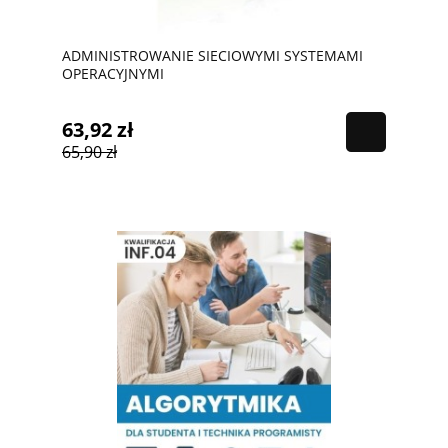
ADMINISTROWANIE SIECIOWYMI SYSTEMAMI
OPERACYJNYMI
63,92 zł
65,90 zł