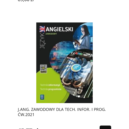
J.ANG. ZAWODOWY DLA TECH. INFOR. I PROG.
ĆW.2021