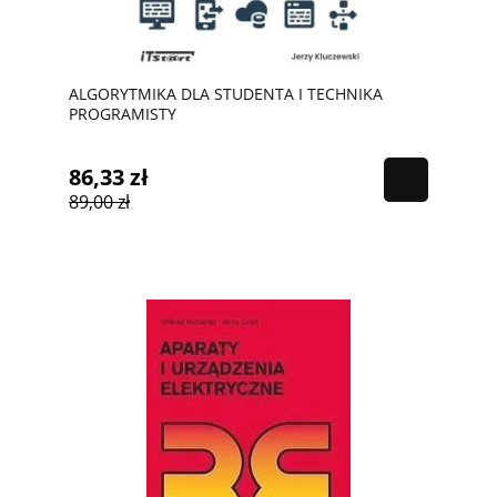
ALGORYTMIKA DLA STUDENTA I TECHNIKA
PROGRAMISTY
86,33 zł
89,00 zł