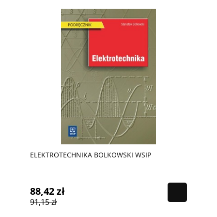
ELEKTROTECHNIKA BOLKOWSKI WSIP
88,42 zł
91,15 zł