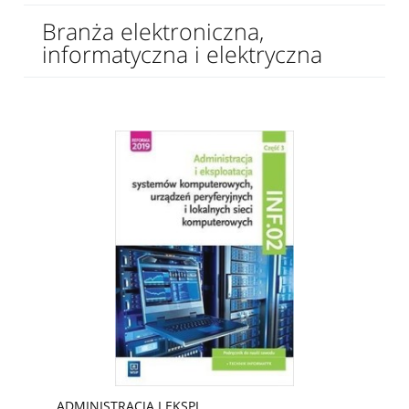
Branża elektroniczna,
informatyczna i elektryczna
ADMINISTRACJA I EKSPL.