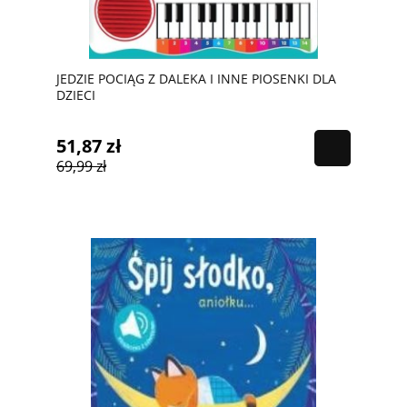
JEDZIE POCIĄG Z DALEKA I INNE PIOSENKI DLA
DZIECI
51,87 zł
69,99 zł