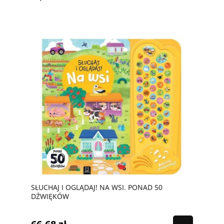
SŁUCHAJ I OGLĄDAJ! NA WSI. PONAD 50
DŹWIĘKÓW