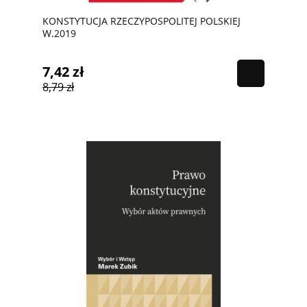
KONSTYTUCJA RZECZYPOSPOLITEJ POLSKIEJ
W.2019
7,42 zł
8,79 zł