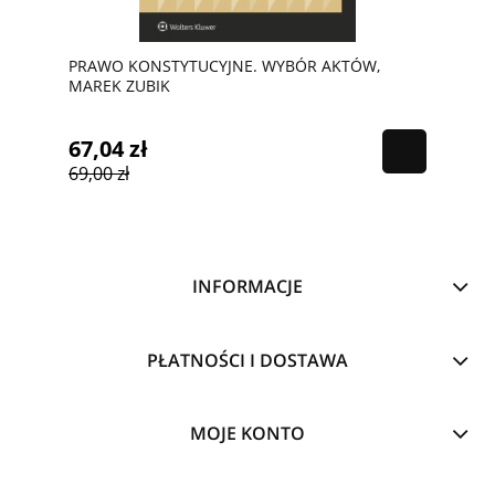
PRAWO KONSTYTUCYJNE. WYBÓR AKTÓW,
MAREK ZUBIK
67,04 zł
69,00 zł
INFORMACJE
PŁATNOŚCI I DOSTAWA
MOJE KONTO