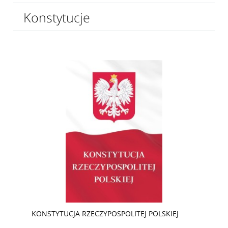
Konstytucje
KONSTYTUCJA RZECZYPOSPOLITEJ POLSKIEJ