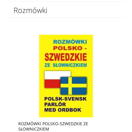
Rozmówki
ROZMÓWKI POLSKO-SZWEDZKIE ZE
SŁOWNICZKIEM