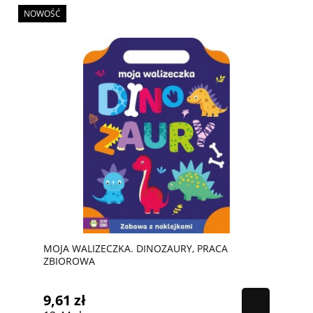
NOWOŚĆ
MOJA WALIZECZKA. DINOZAURY, PRACA
ZBIOROWA
9,61 zł