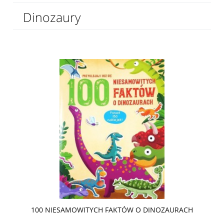
Dinozaury
100 NIESAMOWITYCH FAKTÓW O DINOZAURACH