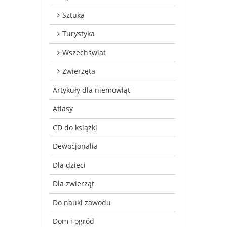
Sztuka
Turystyka
Wszechświat
Zwierzęta
Artykuły dla niemowląt
Atlasy
CD do książki
Dewocjonalia
Dla dzieci
Dla zwierząt
Do nauki zawodu
Dom i ogród