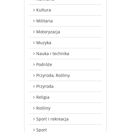
Kultura
Militaria
Motoryzacja
Muzyka
Nauka i technika
Podróże
Przyroda, Rośliny
Przyroda
Religia
Rośliny
Sport i rekreacja
Sport