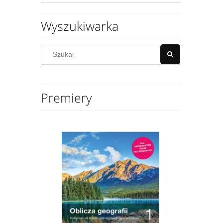
Wyszukiwarka
Premiery