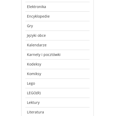
Elektronika
Encyklopedie
Gry
Języki obce
Kalendarze
Karnety i pocztówki
Kodeksy
Komiksy
Lego
LEGO(R)
Lektury
Literatura