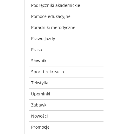
Podręczniki akademickie
Pomoce edukacyjne
Poradniki metodyczne
Prawo Jazdy
Prasa
Słowniki
Sport i rekreacja
Tekstylia
Upominki
Zabawki
Nowości
Promocje