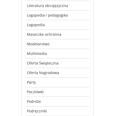
Literatura obcojęzyczna
Logopedia i pedagogika
Logopedia
Maseczka ochronna
Modelarstwo
Multimedia
Oferta Świąteczna
Oferta Nagrodowa
Party
Pocztówki
Podróże
Podręczniki