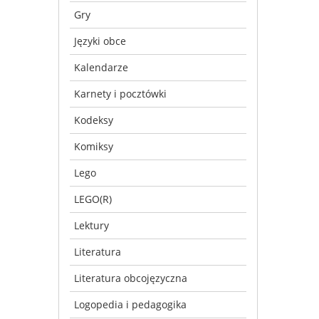
Gry
Języki obce
Kalendarze
Karnety i pocztówki
Kodeksy
Komiksy
Lego
LEGO(R)
Lektury
Literatura
Literatura obcojęzyczna
Logopedia i pedagogika