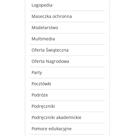
Logopedia
Maseczka ochronna
Modelarstwo
Multimedia
Oferta Świąteczna
Oferta Nagrodowa
Party
Pocztówki
Podróże
Podręczniki
Podręczniki akademickie
Pomoce edukacyjne