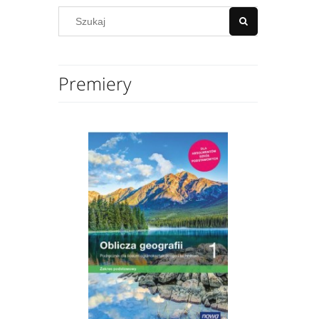
Premiery