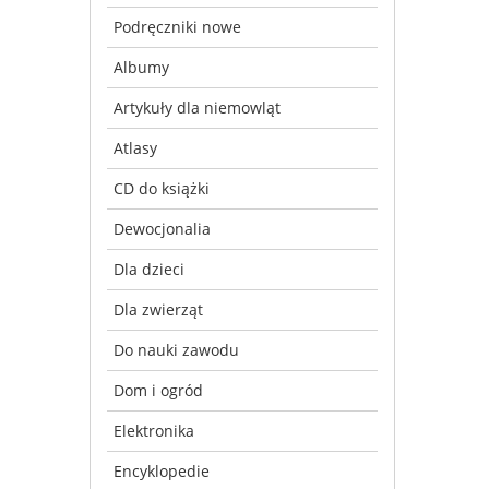
Podręczniki nowe
Albumy
Artykuły dla niemowląt
Atlasy
CD do książki
Dewocjonalia
Dla dzieci
Dla zwierząt
Do nauki zawodu
Dom i ogród
Elektronika
Encyklopedie