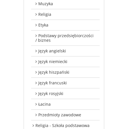
Muzyka
Religia
Etyka
Podstawy przedsiębiorczości
/ biznes
Język angielski
Język niemiecki
Język hiszpański
Język francuski
Język rosyjski
Łacina
Przedmioty zawodowe
Religia - Szkoła podstawowa