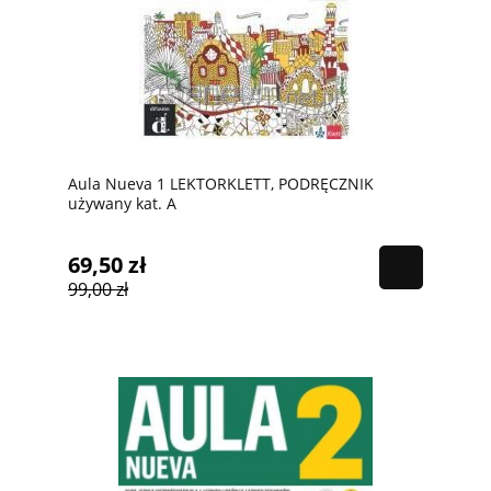
Aula Nueva 1 LEKTORKLETT, PODRĘCZNIK
używany kat. A
69,50 zł
99,00 zł