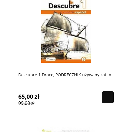
Descubre 1 Draco, PODRECZNIK używany kat. A
65,00 zł
99,00 zł