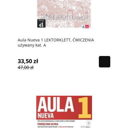
Aula Nueva 1 LEKTORKLETT, ĆWICZENIA
używany kat. A
33,50 zł
47,00 zł