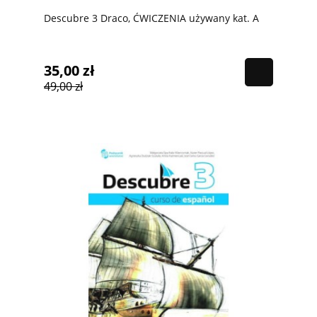
Descubre 3 Draco, ĆWICZENIA używany kat. A
35,00 zł
49,00 zł