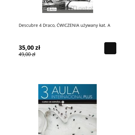
Descubre 4 Draco, ĆWICZENIA używany kat. A
35,00 zł
49,00 zł