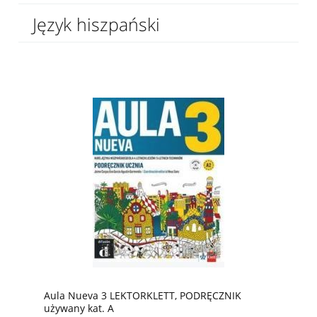
Język hiszpański
Aula Nueva 3 LEKTORKLETT, PODRĘCZNIK
używany kat. A