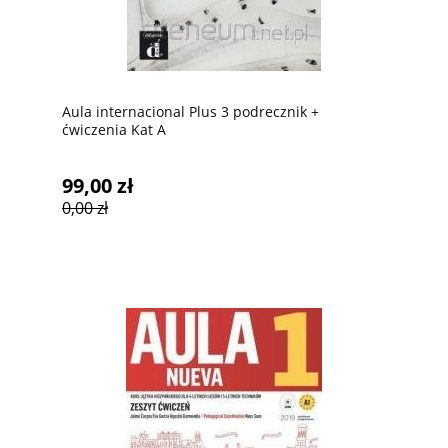
Aula internacional Plus 3 podrecznik +
ćwiczenia Kat A
99,00 zł
0,00 zł