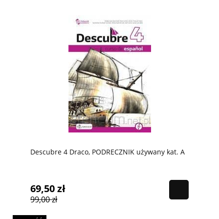
Descubre 4 Draco, PODRECZNIK używany kat. A
69,50 zł
99,00 zł