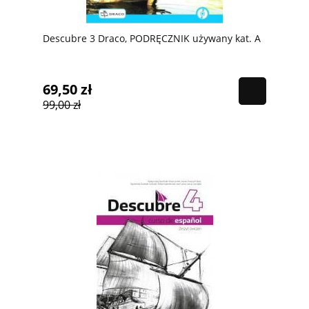
Descubre 3 Draco, PODRĘCZNIK używany kat. A
69,50 zł
99,00 zł