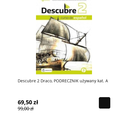
Descubre 2 Draco, PODRECZNIK używany kat. A
69,50 zł
99,00 zł