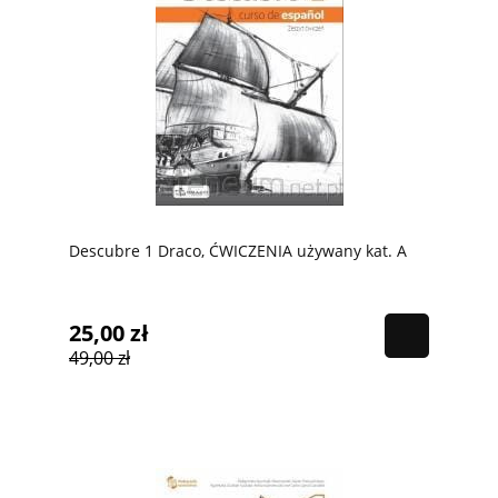
Descubre 1 Draco, ĆWICZENIA używany kat. A
25,00 zł
49,00 zł