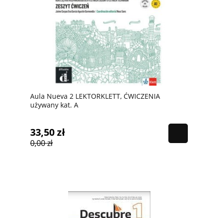
Aula Nueva 2 LEKTORKLETT, ĆWICZENIA
używany kat. A
33,50 zł
0,00 zł