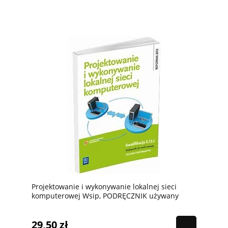
Projektowanie i wykonywanie lokalnej sieci
komputerowej Wsip, PODRĘCZNIK używany
kat.A
29,50 zł