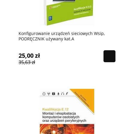
Konfigurowanie urządzeń sieciowych Wsip,
PODRĘCZNIK używany kat.A
25,00 zł
35,63 zł