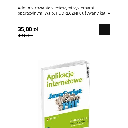
Administrowanie sieciowymi systemami
operacyjnymi Wsip, PODRĘCZNIK używany kat. A
35,00 zł
49,80 zł