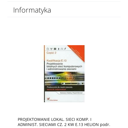
Informatyka
PROJEKTOWANIE LOKAL. SIECI KOMP. I
ADMINIST. SIECIAMI CZ. 2 KW E.13 HELION podr.