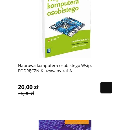
Naprawa komputera osobistego Wsip,
PODRĘCZNIK używany kat.A
26,00 zł
36,90 zł