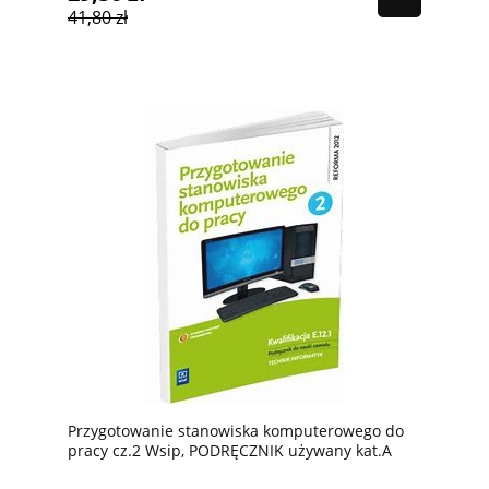
41,80 zł
Przygotowanie stanowiska komputerowego do
pracy cz.2 Wsip, PODRĘCZNIK używany kat.A