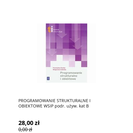
PROGRAMOWANIE STRUKTURALNE I
OBIEKTOWE WSIP podr. używ. kat B
28,00 zł
0,00 zł