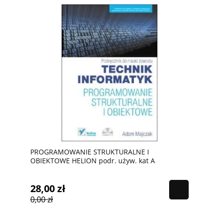
PROGRAMOWANIE STRUKTURALNE I
OBIEKTOWE HELION podr. używ. kat A
28,00 zł
0,00 zł