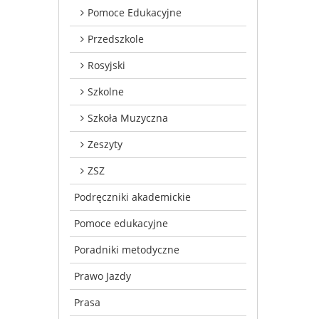
Pomoce Edukacyjne
Przedszkole
Rosyjski
Szkolne
Szkoła Muzyczna
Zeszyty
ZSZ
Podręczniki akademickie
Pomoce edukacyjne
Poradniki metodyczne
Prawo Jazdy
Prasa