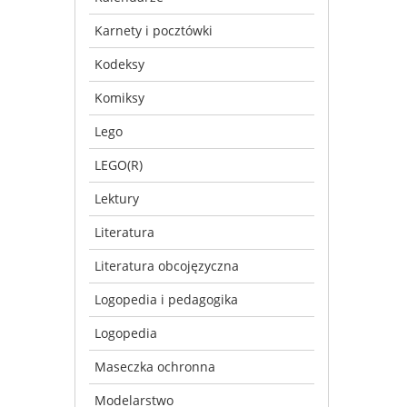
Karnety i pocztówki
Kodeksy
Komiksy
Lego
LEGO(R)
Lektury
Literatura
Literatura obcojęzyczna
Logopedia i pedagogika
Logopedia
Maseczka ochronna
Modelarstwo