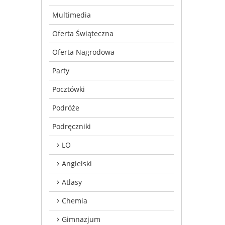
Multimedia
Oferta Świąteczna
Oferta Nagrodowa
Party
Pocztówki
Podróże
Podręczniki
LO
Angielski
Atlasy
Chemia
Gimnazjum