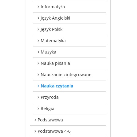
Informatyka
Język Angielski
Język Polski
Matematyka
Muzyka
Nauka pisania
Nauczanie zintegrowane
Nauka czytania
Przyroda
Religia
Podstawowa
Podstawowa 4-6