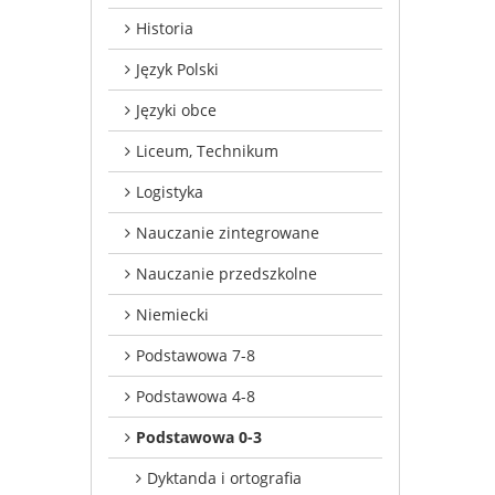
Historia
Język Polski
Języki obce
Liceum, Technikum
Logistyka
Nauczanie zintegrowane
Nauczanie przedszkolne
Niemiecki
Podstawowa 7-8
Podstawowa 4-8
Podstawowa 0-3
Dyktanda i ortografia