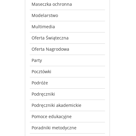
Maseczka ochronna
Modelarstwo
Multimedia
Oferta Świąteczna
Oferta Nagrodowa
Party
Pocztówki
Podróże
Podręczniki
Podręczniki akademickie
Pomoce edukacyjne
Poradniki metodyczne