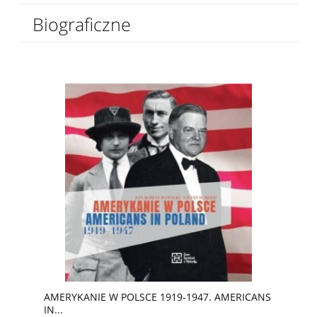
Biograficzne
AMERYKANIE W POLSCE 1919-1947. AMERICANS
IN...