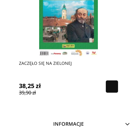
ZACZĘŁO SIĘ NA ZIELONEJ
38,25 zł
39,90 zł
INFORMACJE