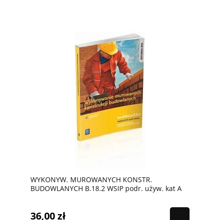
WYKONYW. MUROWANYCH KONSTR.
BUDOWLANYCH B.18.2 WSIP podr. używ. kat A
36,00 zł