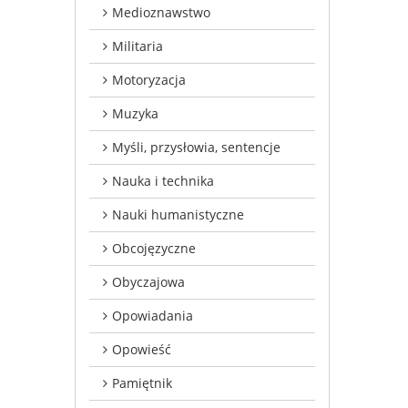
Medioznawstwo
Militaria
Motoryzacja
Muzyka
Myśli, przysłowia, sentencje
Nauka i technika
Nauki humanistyczne
Obcojęzyczne
Obyczajowa
Opowiadania
Opowieść
Pamiętnik