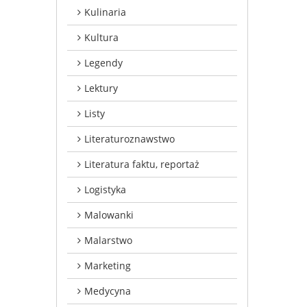
Kulinaria
Kultura
Legendy
Lektury
Listy
Literaturoznawstwo
Literatura faktu, reportaż
Logistyka
Malowanki
Malarstwo
Marketing
Medycyna