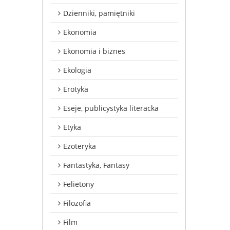
Dzienniki, pamiętniki
Ekonomia
Ekonomia i biznes
Ekologia
Erotyka
Eseje, publicystyka literacka
Etyka
Ezoteryka
Fantastyka, Fantasy
Felietony
Filozofia
Film