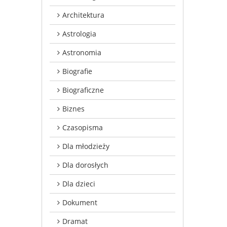
Architektura
Astrologia
Astronomia
Biografie
Biograficzne
Biznes
Czasopisma
Dla młodzieży
Dla dorosłych
Dla dzieci
Dokument
Dramat