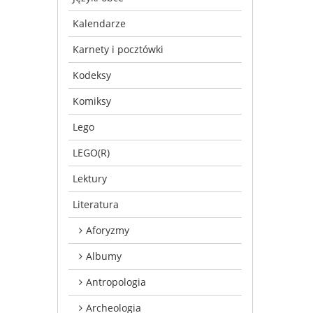
Kalendarze
Karnety i pocztówki
Kodeksy
Komiksy
Lego
LEGO(R)
Lektury
Literatura
Aforyzmy
Albumy
Antropologia
Archeologia