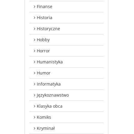
Finanse
Historia
Historyczne
Hobby
Horror
Humanistyka
Humor
Informatyka
Językoznawstwo
Klasyka obca
Komiks
Kryminał